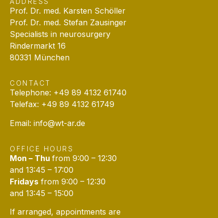
ADDRESS
Prof. Dr. med. Karsten Schöller
Prof. Dr. med. Stefan Zausinger
Specialists in neurosurgery
Rindermarkt 16
80331 München
CONTACT
Telephone: +49 89 4132 61740
Telefax: +49 89 4132 61749
Email:
info@wt-ar.de
OFFICE HOURS
Mon – Thu
from 9:00 – 12:30
and 13:45 – 17:00
Fridays
from 9:00 – 12:30
and 13:45 – 15:00
If arranged,
appointments are