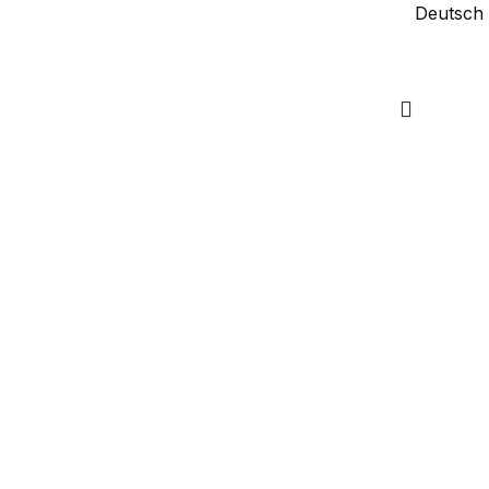
Deutsch