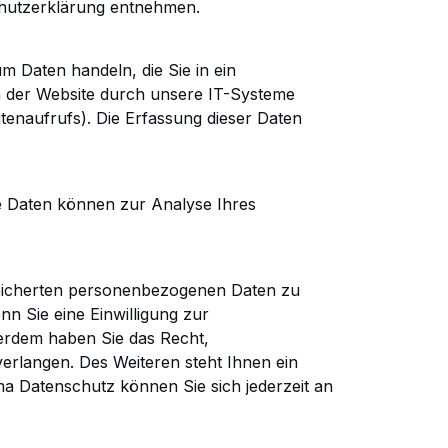
chutzerklärung entnehmen.
 um
Daten handeln, die Sie in ein
 der Website durch unsere IT-
Systeme
tenaufrufs). Die Erfassung dieser Daten
e
Daten können zur Analyse Ihres
icherten personenbezogenen Daten zu
n Sie eine Einwilligung zur
ßerdem haben Sie das Recht,
erlangen.
Des Weiteren steht Ihnen ein
 Datenschutz können Sie sich jederzeit an