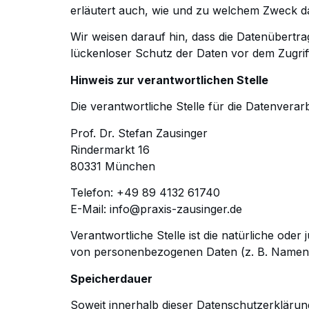
erläutert auch, wie
und zu welchem Zweck da
Wir weisen darauf hin, dass die Datenübertra
lückenloser Schutz der Daten vor dem Zugriff 
Hinweis zur verantwortlichen Stelle
Die verantwortliche Stelle für die Datenverarb
Prof. Dr. Stefan Zausinger
Rindermarkt 16
80331 München
Telefon: +49 89 4132 61740
E-Mail: info@praxis-zausinger.de
Verantwortliche Stelle ist die natürliche oder
von personenbezogenen Daten (z. B. Namen,
Speicherdauer
Soweit innerhalb dieser Datenschutzerklärun