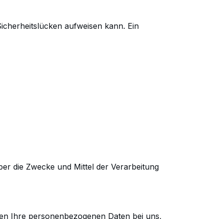
icherheitslücken aufweisen kann. Ein
ber
die Zwecke und Mittel der Verarbeitung
ben
Ihre personenbezogenen Daten bei uns,