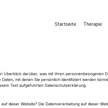
Startseite
Therapie
en Überblick darüber, was mit Ihren personenbezogenen D
 Daten, mit denen Sie
persönlich identifiziert werden kön
iesem Text aufgeführten Datenschutzerklärung.
g auf dieser Website?
Die Datenverarbeitung auf dieser Webs