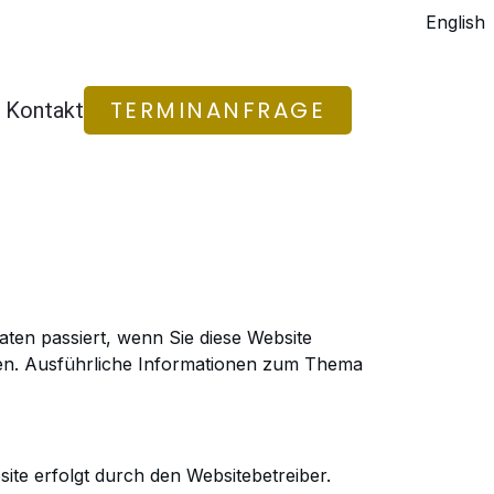
English
TERMINANFRAGE
Kontakt
aten
passiert, wenn Sie diese Website
nen. Ausführliche Informationen zum Thema
ite erfolgt durch den Websitebetreiber.