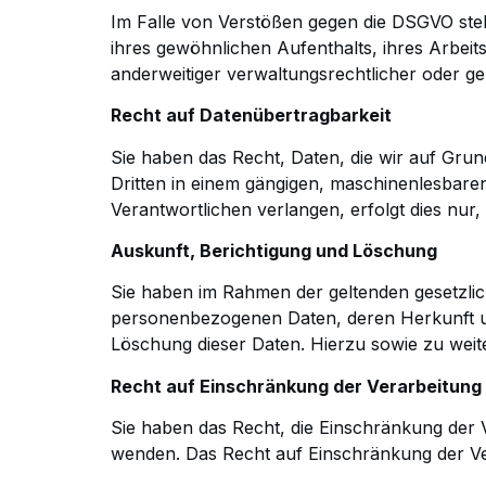
Im Falle von Verstößen gegen die DSGVO steh
ihres gewöhnlichen Aufenthalts, ihres Arbeit
anderweitiger
verwaltungsrechtlicher oder ger
Recht auf Datenübertragbarkeit
Sie haben das Recht, Daten, die wir auf Grund
Dritten in einem gängigen, maschinenlesbar
Verantwortlichen
verlangen, erfolgt dies nur,
Auskunft, Berichtigung und Löschung
Sie haben im Rahmen der geltenden gesetzlic
personenbezogenen Daten, deren Herkunft 
Löschung dieser Daten. Hierzu sowie
zu weit
Recht auf Einschränkung der Verarbeitung
Sie haben das Recht, die Einschränkung der
wenden. Das Recht auf Einschränkung der Ve