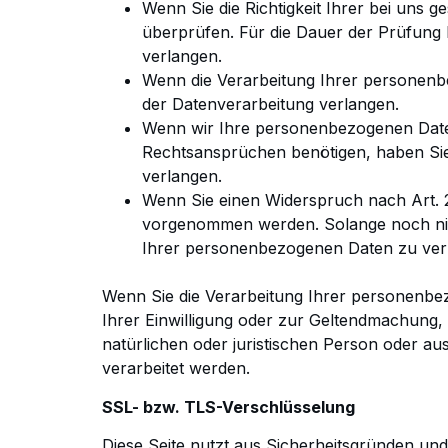
Wenn Sie die Richtigkeit Ihrer bei uns 
überprüfen. Für die Dauer der Prüfung 
verlangen.
Wenn die Verarbeitung Ihrer personen
der Datenverarbeitung verlangen.
Wenn wir Ihre personenbezogenen Daten
Rechtsansprüchen benötigen, haben Sie 
verlangen.
Wenn Sie einen Widerspruch nach Art.
vorgenommen werden. Solange noch nich
Ihrer personenbezogenen Daten
zu ver
Wenn Sie die Verarbeitung Ihrer personenbe
Ihrer Einwilligung oder zur Geltendmachun
natürlichen oder
juristischen Person oder au
verarbeitet werden.
SSL- bzw. TLS-Verschlüsselung
Diese Seite nutzt aus Sicherheitsgründen un