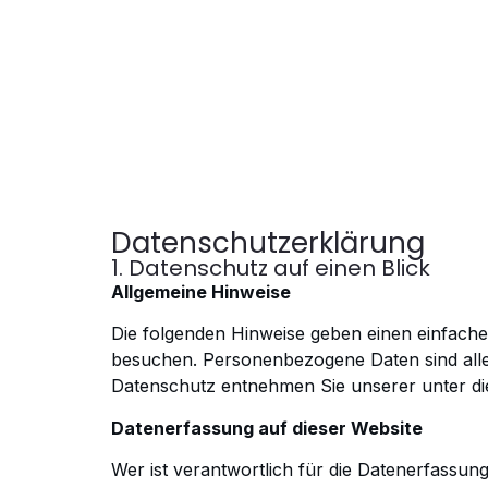
Datenschutzerklärung
1. Datenschutz auf einen Blick
Allgemeine Hinweise
Die folgenden Hinweise geben einen einfach
besuchen. Personenbezogene Daten sind alle
Datenschutz entnehmen
Sie unserer unter d
Datenerfassung auf dieser Website
Wer ist verantwortlich für die Datenerfassun