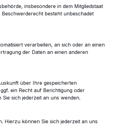
sbehörde, insbesondere in dem Mitgliedstaat
s Beschwerderecht besteht unbeschadet
omatisiert verarbeiten, an sich oder an einen
bertragung der Daten an einen anderen
uskunft über Ihre gespeicherten
gf. ein Recht auf Berichtigung oder
ie sich jederzeit an uns wenden.
n.
Hierzu können Sie sich jederzeit an uns