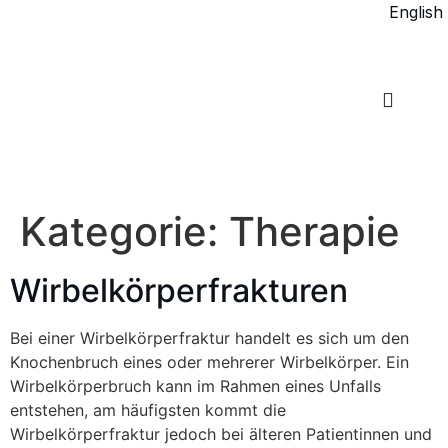
English
Kategorie:
Therapie
Wirbelkörperfrakturen
Bei einer Wirbelkörperfraktur handelt es sich um den
Knochenbruch eines oder mehrerer Wirbelkörper. Ein
Wirbelkörperbruch kann im Rahmen eines Unfalls
entstehen, am häufigsten kommt die
Wirbelkörperfraktur jedoch bei älteren Patientinnen und