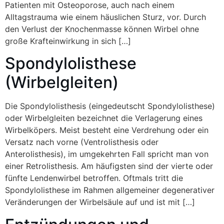
Patienten mit Osteoporose, auch nach einem
Alltagstrauma wie einem häuslichen Sturz, vor. Durch
den Verlust der Knochenmasse können Wirbel ohne
große Krafteinwirkung in sich […]
Spondylolisthese
(Wirbelgleiten)
Die Spondylolisthesis (eingedeutscht Spondylolisthese)
oder Wirbelgleiten bezeichnet die Verlagerung eines
Wirbelköpers. Meist besteht eine Verdrehung oder ein
Versatz nach vorne (Ventrolisthesis oder
Anterolisthesis), im umgekehrten Fall spricht man von
einer Retrolisthesis. Am häufigsten sind der vierte oder
fünfte Lendenwirbel betroffen. Oftmals tritt die
Spondylolisthese im Rahmen allgemeiner degenerativer
Veränderungen der Wirbelsäule auf und ist mit […]