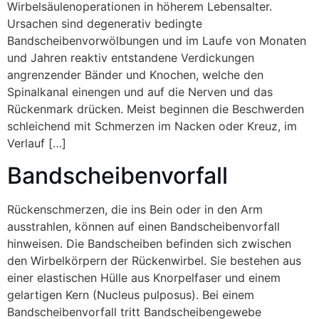
Wirbelsäulenoperationen in höherem Lebensalter.
Ursachen sind degenerativ bedingte
Bandscheibenvorwölbungen und im Laufe von Monaten
und Jahren reaktiv entstandene Verdickungen
angrenzender Bänder und Knochen, welche den
Spinalkanal einengen und auf die Nerven und das
Rückenmark drücken. Meist beginnen die Beschwerden
schleichend mit Schmerzen im Nacken oder Kreuz, im
Verlauf […]
Bandscheibenvorfall
Rückenschmerzen, die ins Bein oder in den Arm
ausstrahlen, können auf einen Bandscheibenvorfall
hinweisen. Die Bandscheiben befinden sich zwischen
den Wirbelkörpern der Rückenwirbel. Sie bestehen aus
einer elastischen Hülle aus Knorpelfaser und einem
gelartigen Kern (Nucleus pulposus). Bei einem
Bandscheibenvorfall tritt Bandscheibengewebe