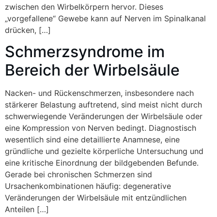
zwischen den Wirbelkörpern hervor. Dieses
„vorgefallene“ Gewebe kann auf Nerven im Spinalkanal
drücken, […]
Schmerzsyndrome im
Bereich der Wirbelsäule
Nacken- und Rückenschmerzen, insbesondere nach
stärkerer Belastung auftretend, sind meist nicht durch
schwerwiegende Veränderungen der Wirbelsäule oder
eine Kompression von Nerven bedingt. Diagnostisch
wesentlich sind eine detaillierte Anamnese, eine
gründliche und gezielte körperliche Untersuchung und
eine kritische Einordnung der bildgebenden Befunde.
Gerade bei chronischen Schmerzen sind
Ursachenkombinationen häufig: degenerative
Veränderungen der Wirbelsäule mit entzündlichen
Anteilen […]