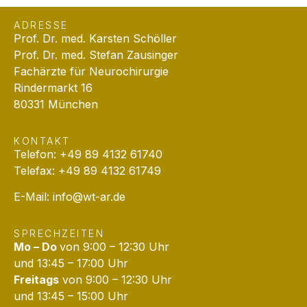
ADRESSE
Prof. Dr. med. Karsten Schöller
Prof. Dr. med. Stefan Zausinger
Fachärzte für Neurochirurgie
Rindermarkt 16
80331 München
KONTAKT
Telefon: +49 89 4132 61740
Telefax: +49 89 4132 61749
E-Mail:
info@wt-ar.de
SPRECHZEITEN
Mo – Do
von 9:00 – 12:30 Uhr
und 13:45 – 17:00 Uhr
Freitags
von 9:00 – 12:30 Uhr
und 13:45 – 15:00 Uhr