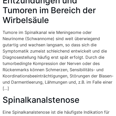
Entzündungen und
Tumoren im Bereich der
Wirbelsäule
Tumore im Spinalkanal wie Meningeome oder
Neurinome (Schwannome) sind weit überwiegend
gutartig und wachsen langsam, so dass sich die
Symptomatik zumeist schleichend entwickelt und die
Diagnosestellung häufig erst spät erfolgt. Durch die
tumorbedingte Kompression der Nerven oder des
Rückenmarks können Schmerzen, Sensibilitäts- und
Koordinationsbeeinträchtigungen, Störungen der Blasen-
und Darmentleerung, Lähmungen und, z.B. im Falle einer
[…]
Spinalkanalstenose
Eine Spinalkanalstenose ist die häufigste Indikation für