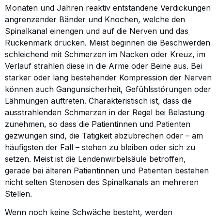
Monaten und Jahren reaktiv entstandene Verdickungen
angrenzender Bänder und Knochen, welche den
Spinalkanal einengen und auf die Nerven und das
Rückenmark drücken. Meist beginnen die Beschwerden
schleichend mit Schmerzen im Nacken oder Kreuz, im
Verlauf strahlen diese in die Arme oder Beine aus. Bei
starker oder lang bestehender Kompression der Nerven
können auch Gangunsicherheit, Gefühlsstörungen oder
Lähmungen auftreten. Charakteristisch ist, dass die
ausstrahlenden Schmerzen in der Regel bei Belastung
zunehmen, so dass die Patientinnen und Patienten
gezwungen sind, die Tätigkeit abzubrechen oder – am
häufigsten der Fall – stehen zu bleiben oder sich zu
setzen. Meist ist die Lendenwirbelsäule betroffen,
gerade bei älteren Patientinnen und Patienten bestehen
nicht selten Stenosen des Spinalkanals an mehreren
Stellen.
Wenn noch keine Schwäche besteht, werden