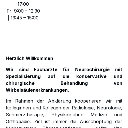
17:00
Fr: 9:00 – 12:30
| 13:45 – 15:00
Herzlich Willkommen
Wir sind Fachärzte für Neurochirurgie mit
Spezialisierung auf die konservative und
chirurgische Behandlung von
Wirbelsäulenerkrankungen.
Im Rahmen der Abklärung kooperieren wir mit
Kolleginnen und Kollegen der Radiologie, Neurologie,
Schmerztherapie, Physikalischen Medizin und
Orthopädie. Ziel ist immer die Ausschöpfung der