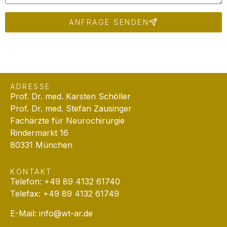
ANFRAGE SENDEN
ADRESSE
Prof. Dr. med. Karsten Schöller
Prof. Dr. med. Stefan Zausinger
Fachärzte für Neurochirurgie
Rindermarkt 16
80331 München
KONTAKT
Telefon: +49 89 4132 61740
Telefax: +49 89 4132 61749
E-Mail:
info@wt-ar.de