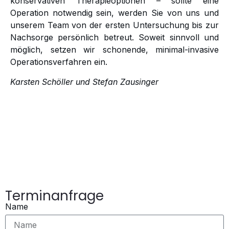
konservativen Therapieoptionen – sollte eine
Operation notwendig sein, werden Sie von uns und
unserem Team von der ersten Untersuchung bis zur
Nachsorge persönlich betreut. Soweit sinnvoll und
möglich, setzen wir schonende, minimal-invasive
Operationsverfahren ein.
Karsten Schöller und Stefan Zausinger
Terminanfrage
Name