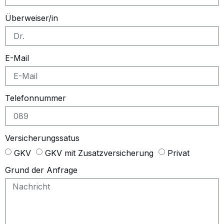
Überweiser/in
E-Mail
Telefonnummer
Versicherungssatus
GKV
GKV mit Zusatzversicherung
Privat
Grund der Anfrage